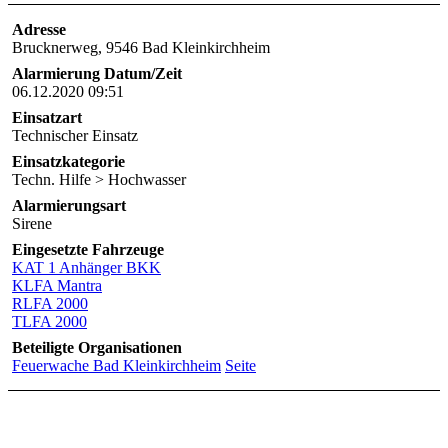
Adresse
Brucknerweg, 9546 Bad Kleinkirchheim
Alarmierung Datum/Zeit
06.12.2020 09:51
Einsatzart
Technischer Einsatz
Einsatzkategorie
Techn. Hilfe > Hochwasser
Alarmierungsart
Sirene
Eingesetzte Fahrzeuge
KAT 1 Anhänger BKK
KLFA Mantra
RLFA 2000
TLFA 2000
Beteiligte Organisationen
Feuerwache Bad Kleinkirchheim
Seite