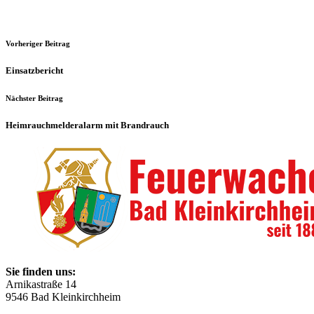
Vorheriger Beitrag
Einsatzbericht
Nächster Beitrag
Heimrauchmelderalarm mit Brandrauch
Sie finden uns:
Arnikastraße 14
9546 Bad Kleinkirchheim