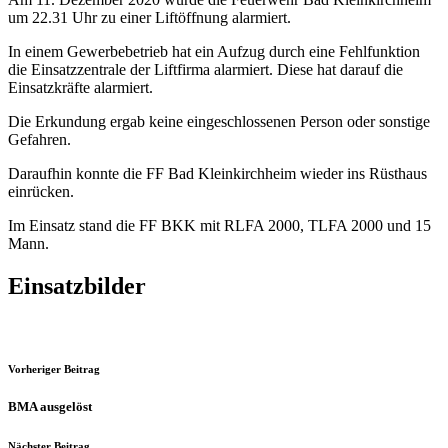
um 22.31 Uhr zu einer Liftöffnung alarmiert.
In einem Gewerbebetrieb hat ein Aufzug durch eine Fehlfunktion
die Einsatzzentrale der Liftfirma alarmiert. Diese hat darauf die
Einsatzkräfte alarmiert.
Die Erkundung ergab keine eingeschlossenen Person oder sonstige
Gefahren.
Daraufhin konnte die FF Bad Kleinkirchheim wieder ins Rüsthaus
einrücken.
Im Einsatz stand die FF BKK mit RLFA 2000, TLFA 2000 und 15
Mann.
Einsatzbilder
Vorheriger Beitrag
BMA ausgelöst
Nächster Beitrag