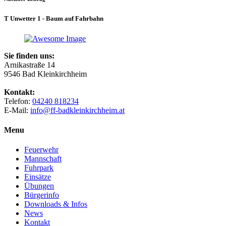
T Unwetter 1 - Baum auf Fahrbahn
Sie finden uns:
Arnikastraße 14
9546 Bad Kleinkirchheim
Kontakt:
Telefon:
04240 818234
E-Mail:
info@ff-badkleinkirchheim.at
Menu
Feuerwehr
Mannschaft
Fuhrpark
Einsätze
Übungen
Bürgerinfo
Downloads & Infos
News
Kontakt