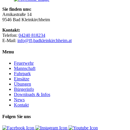
Sie finden uns:
Arnikastraße 14
9546 Bad Kleinkirchheim
Kontakt:
Telefon:
04240 818234
E-Mail:
info@ff-badkleinkirchheim.at
Menu
Feuerwehr
Mannschaft
Fuhrpark
Einsätze
Übungen
Bürgerinfo
Downloads & Infos
News
Kontakt
Folgen Sie uns