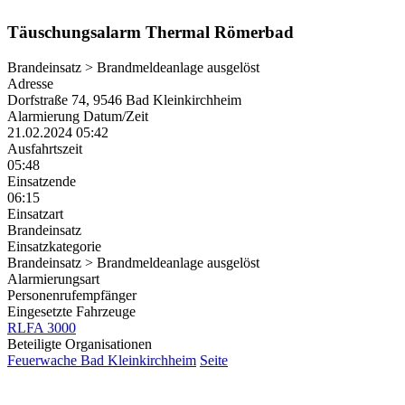
Täuschungsalarm Thermal Römerbad
Brandeinsatz > Brandmeldeanlage ausgelöst
Adresse
Dorfstraße 74, 9546 Bad Kleinkirchheim
Alarmierung Datum/Zeit
21.02.2024 05:42
Ausfahrtszeit
05:48
Einsatzende
06:15
Einsatzart
Brandeinsatz
Einsatzkategorie
Brandeinsatz > Brandmeldeanlage ausgelöst
Alarmierungsart
Personenrufempfänger
Eingesetzte Fahrzeuge
RLFA 3000
Beteiligte Organisationen
Feuerwache Bad Kleinkirchheim
Seite