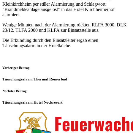
Kleinkirchheim per stiller Alarmierung und Schlagwort
"Brandmeldeanlage ausgelöst" in das Hotel Kirchheimerhof
alarmiert.
Wenige Minuten nach der Alarmierung rückten RLFA 3000, DLK
23/12, TLFA 2000 und KLFA zur Einsatzstelle aus.
Die Erkundung durch den Einsatzleiter ergab einen
Täuschungsalarm in der Hotelküche.
Vorheriger Beitrag
Täuschungsalarm Thermal Römerbad
Nächster Beitrag
Täuschungsalarm Hotel Nockresort