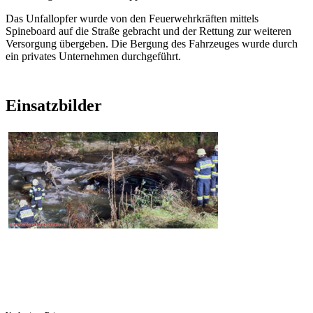
Das Unfallopfer wurde von den Feuerwehrkräften mittels
Spineboard auf die Straße gebracht und der Rettung zur weiteren
Versorgung übergeben. Die Bergung des Fahrzeuges wurde durch
ein privates Unternehmen durchgeführt.
Einsatzbilder