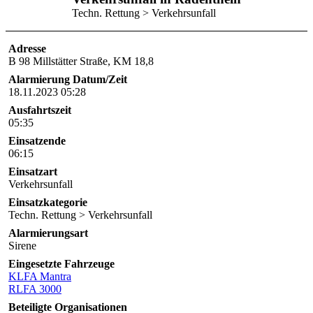
Techn. Rettung > Verkehrsunfall
Adresse
B 98 Millstätter Straße, KM 18,8
Alarmierung Datum/Zeit
18.11.2023 05:28
Ausfahrtszeit
05:35
Einsatzende
06:15
Einsatzart
Verkehrsunfall
Einsatzkategorie
Techn. Rettung > Verkehrsunfall
Alarmierungsart
Sirene
Eingesetzte Fahrzeuge
KLFA Mantra
RLFA 3000
Beteiligte Organisationen