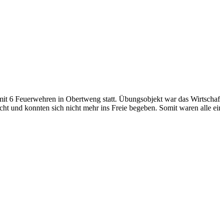
 6 Feuerwehren in Obertweng statt. Übungsobjekt war das Wirtschaf
acht und konnten sich nicht mehr ins Freie begeben. Somit waren alle