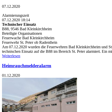
07.12.2020
Alarmierungszeit
07.12.2020 18:14
Technischer Einsatz
B88, 9546 Bad Kleinkirchheim
Beteiligte Organisationen
Feuerwache Bad Kleinkirchheim
Feuerwehr St. Peter ob Radenthein
Am 07.12.2020 wurden die Feuerwehren Bad Kleinkirchheim und St. P
technischen Einsatz auf die B88 im Bereich St. Peter alarmiert. Ein m
Weiterlesen
Heimrauchmelderalarm
01.12.2020