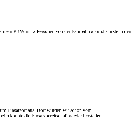
am ein PKW mit 2 Personen von der Fahrbahn ab und stürzte in den
um Einsatzort aus. Dort wurden wir schon vom
m konnte die Einsatzbereitschaft wieder herstellen.