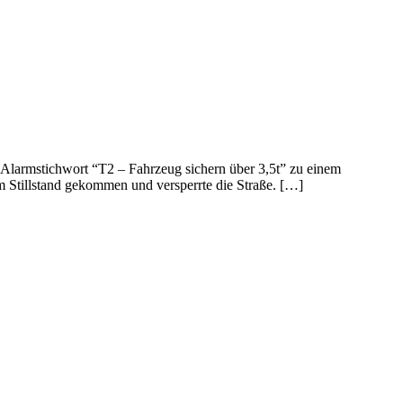
Alarmstichwort “T2 – Fahrzeug sichern über 3,5t” zu einem
zum Stillstand gekommen und versperrte die Straße. […]