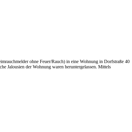
imrauchmelder ohne Feuer/Rauch) in eine Wohnung in Dorfstraße 40
he Jalousien der Wohnung waren heruntergelassen. Mittels