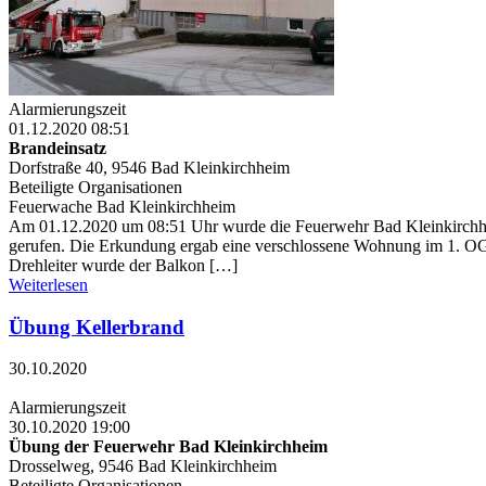
Alarmierungszeit
01.12.2020 08:51
Brandeinsatz
Dorfstraße 40, 9546 Bad Kleinkirchheim
Beteiligte Organisationen
Feuerwache Bad Kleinkirchheim
Am 01.12.2020 um 08:51 Uhr wurde die Feuerwehr Bad Kleinkirchhe
gerufen. Die Erkundung ergab eine verschlossene Wohnung im 1. OG,
Drehleiter wurde der Balkon […]
Weiterlesen
Übung Kellerbrand
30.10.2020
Alarmierungszeit
30.10.2020 19:00
Übung der Feuerwehr Bad Kleinkirchheim
Drosselweg, 9546 Bad Kleinkirchheim
Beteiligte Organisationen