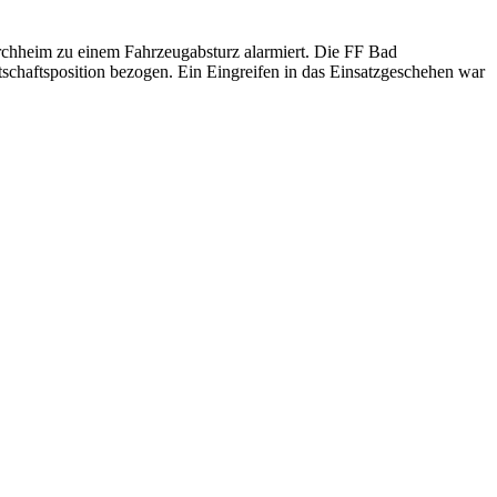
chheim zu einem Fahrzeugabsturz alarmiert. Die FF Bad
tschaftsposition bezogen. Ein Eingreifen in das Einsatzgeschehen war