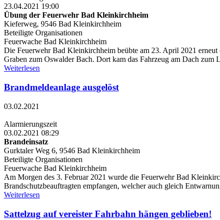
23.04.2021 19:00
Übung der Feuerwehr Bad Kleinkirchheim
Kieferweg, 9546 Bad Kleinkirchheim
Beteiligte Organisationen
Feuerwache Bad Kleinkirchheim
Die Feuerwehr Bad Kleinkirchheim beübte am 23. April 2021 erneut 
Graben zum Oswalder Bach. Dort kam das Fahrzeug am Dach zum Lie
Weiterlesen
Brandmeldeanlage ausgelöst
03.02.2021
Alarmierungszeit
03.02.2021 08:29
Brandeinsatz
Gurktaler Weg 6, 9546 Bad Kleinkirchheim
Beteiligte Organisationen
Feuerwache Bad Kleinkirchheim
Am Morgen des 3. Februar 2021 wurde die Feuerwehr Bad Kleinkirch
Brandschutzbeauftragten empfangen, welcher auch gleich Entwarnung 
Weiterlesen
Sattelzug auf vereister Fahrbahn hängen geblieben!