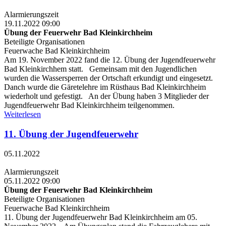
Alarmierungszeit
19.11.2022 09:00
Übung der Feuerwehr Bad Kleinkirchheim
Beteiligte Organisationen
Feuerwache Bad Kleinkirchheim
Am 19. November 2022 fand die 12. Übung der Jugendfeuerwehr
Bad Kleinkirchhem statt. Gemeinsam mit den Jugendlichen
wurden die Wassersperren der Ortschaft erkundigt und eingesetzt.
Danch wurde die Gäretelehre im Rüsthaus Bad Kleinkirchheim
wiederholt und gefestigt. An der Übung haben 3 Mitglieder der
Jugendfeuerwehr Bad Kleinkirchheim teilgenommen.
Weiterlesen
11. Übung der Jugendfeuerwehr
05.11.2022
Alarmierungszeit
05.11.2022 09:00
Übung der Feuerwehr Bad Kleinkirchheim
Beteiligte Organisationen
Feuerwache Bad Kleinkirchheim
11. Übung der Jugendfeuerwehr Bad Kleinkirchheim am 05.