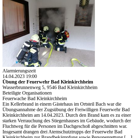
Alarmierungszeit
14.04.2023 19:00
Übung der Feuerwehr Bad Kleinkirchheim
Wasserbrunnenweg 5, 9546 Bad Kleinkirchheim
Beteiligte Organisationen
Feuerwache Bad Kleinkirchheim
Ein Kellerbrand in einem Gästehaus im Ortsteil Bach war die
Übungsannahme der Zugsübung der Freiwilligen Feuerwehr Bad
Kleinkirchheim am 14.04.2023. Durch den Brand kam es zu einer
starken Verrauchung des Stiegenhauses im Gebäude, wodurch der
Fluchtweg für die Personen im Dachgeschoß abgeschnitten war.
Insgesamt drangen drei Atemschutztrupps der Feuerwehr Bad
Kleinkirchheim zur Brandbekämpfung sowie Personenrettung […]