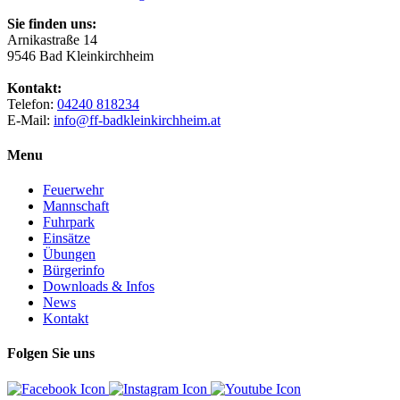
Sie finden uns:
Arnikastraße 14
9546 Bad Kleinkirchheim
Kontakt:
Telefon:
04240 818234
E-Mail:
info@ff-badkleinkirchheim.at
Menu
Feuerwehr
Mannschaft
Fuhrpark
Einsätze
Übungen
Bürgerinfo
Downloads & Infos
News
Kontakt
Folgen Sie uns