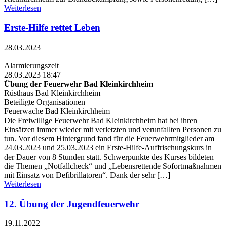
Weiterlesen
Erste-Hilfe rettet Leben
28.03.2023
Alarmierungszeit
28.03.2023 18:47
Übung der Feuerwehr Bad Kleinkirchheim
Rüsthaus Bad Kleinkirchheim
Beteiligte Organisationen
Feuerwache Bad Kleinkirchheim
Die Freiwillige Feuerwehr Bad Kleinkirchheim hat bei ihren
Einsätzen immer wieder mit verletzten und verunfallten Personen zu
tun. Vor diesem Hintergrund fand für die Feuerwehrmitglieder am
24.03.2023 und 25.03.2023 ein Erste-Hilfe-Auffrischungskurs in
der Dauer von 8 Stunden statt. Schwerpunkte des Kurses bildeten
die Themen „Notfallcheck“ und „Lebensrettende Sofortmaßnahmen
mit Einsatz von Defibrillatoren“. Dank der sehr […]
Weiterlesen
12. Übung der Jugendfeuerwehr
19.11.2022