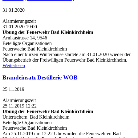
31.01.2020
Alarmierungszeit
31.01.2020 19:00
Übung der Feuerwehr Bad Kleinkirchheim
Arnikastrasse 14, 9546
Beteiligte Organisationen
Feuerwache Bad Kleinkirchheim
Nach einer kurzen Winterpause startete am 31.01.2020 wieder der
Übungsbetrieb der Freiwilligen Feuerwehr Bad Kleinkirchheim.
Weiterlesen
Brandeinsatz Destillerie WOB
25.11.2019
Alarmierungszeit
25.11.2019 12:22
Übung der Feuerwehr Bad Kleinkirchheim
Untertschern, Bad Kleinkirchheim
Beteiligte Organisationen
Feuerwache Bad Kleinkirchheim
Am 25.11.2019 um 12:22 Uhr wurden die Feuerwehren Bad