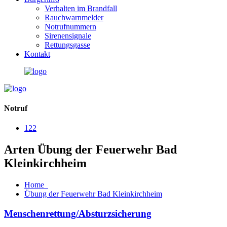
Verhalten im Brandfall
Rauchwarnmelder
Notrufnummern
Sirenensignale
Rettungsgasse
Kontakt
Notruf
122
Arten Übung der Feuerwehr Bad
Kleinkirchheim
Home
Übung der Feuerwehr Bad Kleinkirchheim
Menschenrettung/Absturzsicherung