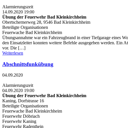
Alarmierungszeit
14.09.2020 19:00
Übung der Feuerwehr Bad Kleinkirchheim
Obertschernerweg 28, 9546 Bad Kleinkirchheim
Beteiligte Organisationen
Feuerwache Bad Kleinkirchheim
Übungsannahme war ein Fahrzeugbrand in einer Tiefgarage eines Woh
den Einsatzleiter konnten weitere Befehle ausgegeben werden. Ein 
vor. Die […]
Weiterlesen
Abschnittsfunkübung
04.09.2020
Alarmierungszeit
04.09.2020 19:00
Übung der Feuerwehr Bad Kleinkirchheim
Kaning, Dorfstrasse 16
Beteiligte Organisationen
Feuerwache Bad Kleinkirchheim
Feuerwehr Döbriach
Feuerwehr Kaning
Feuerwehr Radenthein