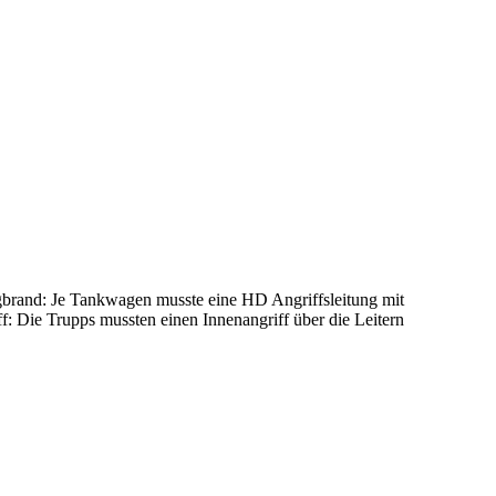
brand: Je Tankwagen musste eine HD Angriffsleitung mit
f: Die Trupps mussten einen Innenangriff über die Leitern