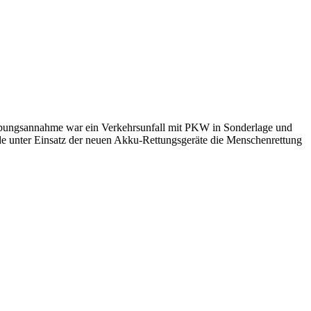
 Übungsannahme war ein Verkehrsunfall mit PKW in Sonderlage und
e unter Einsatz der neuen Akku-Rettungsgeräte die Menschenrettung