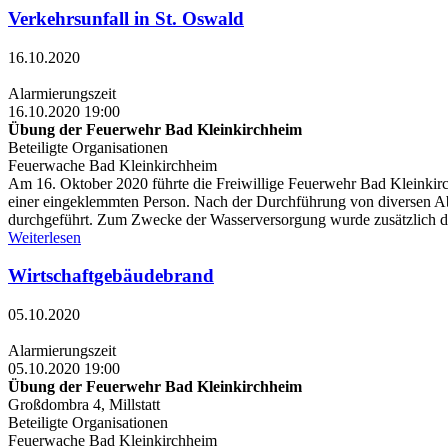
Verkehrsunfall in St. Oswald
16.10.2020
Alarmierungszeit
16.10.2020 19:00
Übung der Feuerwehr Bad Kleinkirchheim
Beteiligte Organisationen
Feuerwache Bad Kleinkirchheim
Am 16. Oktober 2020 führte die Freiwillige Feuerwehr Bad Kleinki
einer eingeklemmten Person. Nach der Durchführung von diversen A
durchgeführt. Zum Zwecke der Wasserversorgung wurde zusätzlich 
Weiterlesen
Wirtschaftgebäudebrand
05.10.2020
Alarmierungszeit
05.10.2020 19:00
Übung der Feuerwehr Bad Kleinkirchheim
Großdombra 4, Millstatt
Beteiligte Organisationen
Feuerwache Bad Kleinkirchheim